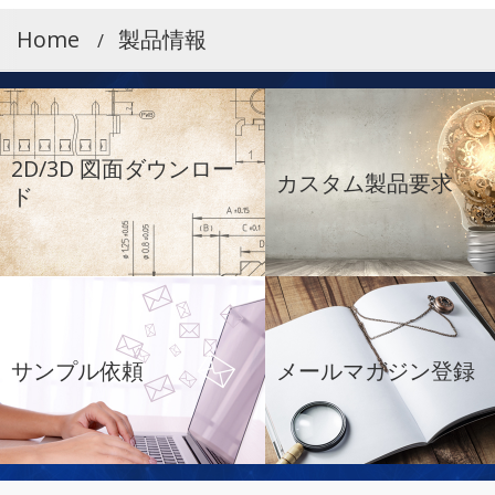
Home
製品情報
2D/3D 図面ダウンロー
カスタム製品要求
ド
サンプル依頼
メールマガジン登録