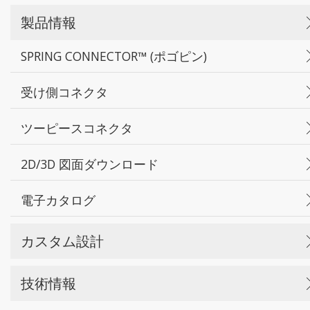
製品情報
SPRING CONNECTOR™ (ポゴピン)
受け側コネクタ
ツーピースコネクタ
2D/3D 図面ダウンロード
電子カタログ
カスタム設計
技術情報