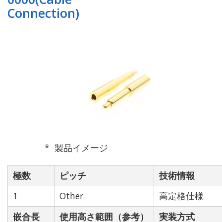
Connection)
製品イメージ
極数
ピッチ
技術情報
1
Other
高定格仕様
嵌合長
使用高さ範囲（参考）
実装方式