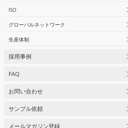
ISO
グローバルネットワーク
生産体制
採用事例
FAQ
お問い合わせ
サンプル依頼
メールマガジン登録