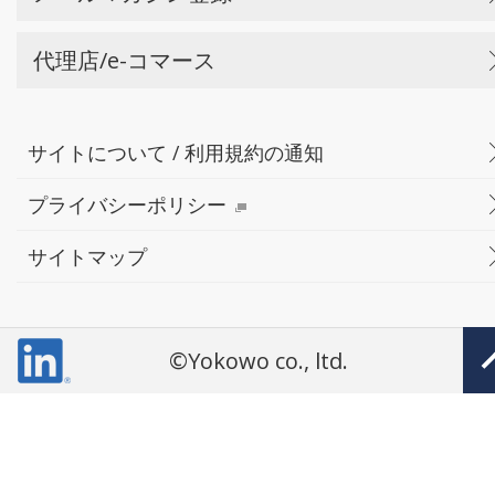
代理店/e-コマース
サイトについて / 利用規約の通知
プライバシーポリシー
サイトマップ
©Yokowo co., ltd.