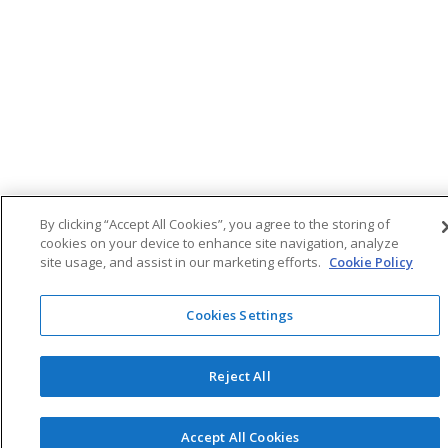
By clicking “Accept All Cookies”, you agree to the storing of
cookies on your device to enhance site navigation, analyze
site usage, and assist in our marketing efforts.
Cookie Policy
Cookies Settings
Reject All
Accept All Cookies