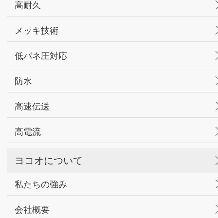
高耐久
メッキ技術
低バネ圧対応
防水
高速伝送
高電流
ヨコオについて
私たちの強み
会社概要