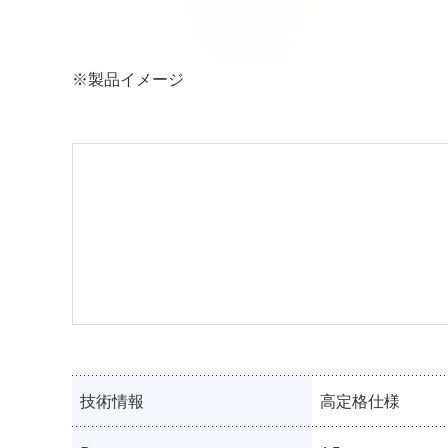
製品イメージ
技術情報
高定格仕様