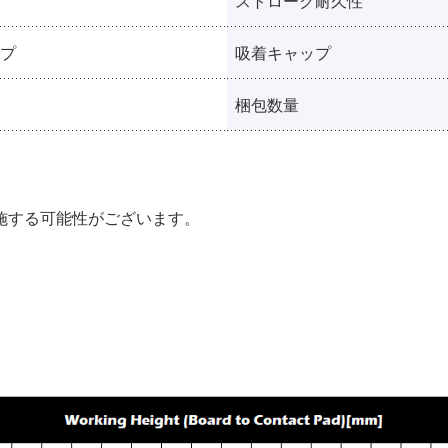
ストローク耐久性
プ
吸着キャップ
梱包数量
施する可能性がございます。