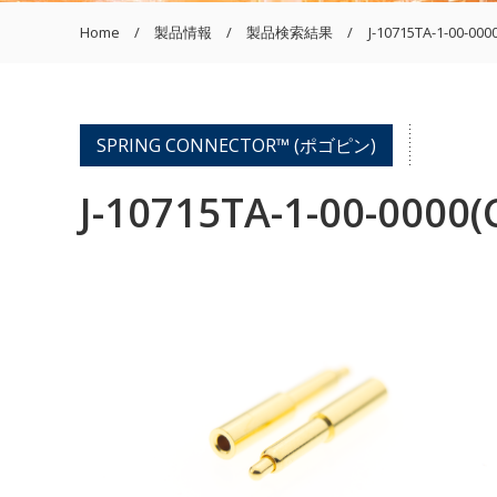
Home
製品情報
製品検索結果
J-10715TA-1-00-000
SPRING CONNECTOR™ (ポゴピン)
J-10715TA-1-00-0000(