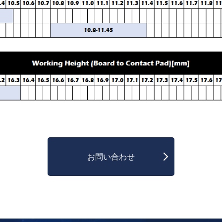
お問い合わせ