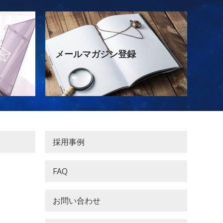
メールマガジン登録
採用事例
FAQ
お問い合わせ