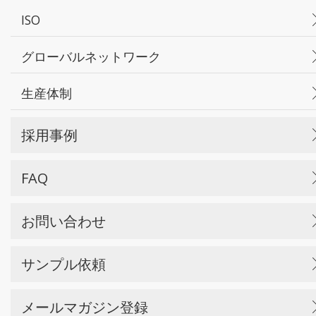
ISO
グローバルネットワーク
生産体制
採用事例
FAQ
お問い合わせ
サンプル依頼
メールマガジン登録