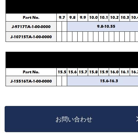
お問い合わせ