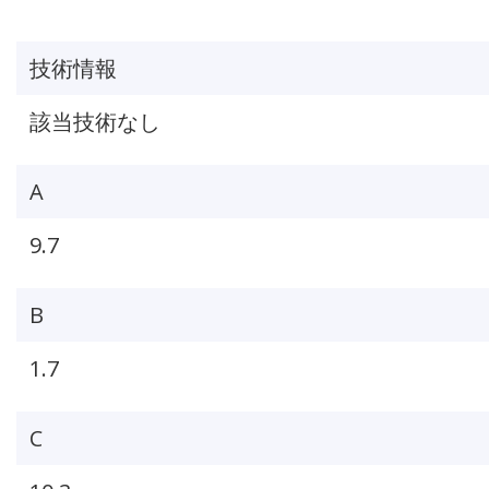
技術情報
該当技術なし
A
9.7
B
1.7
C