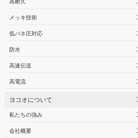
高耐久
メッキ技術
低バネ圧対応
防水
高速伝送
高電流
ヨコオについて
私たちの強み
会社概要