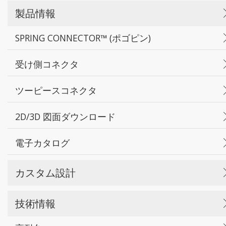
製品情報
SPRING CONNECTOR™ (ポゴピン)
受け側コネクタ
ツーピースコネクタ
2D/3D 図面ダウンロード
電子カタログ
カスタム設計
技術情報