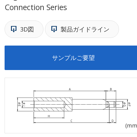
Connection Series
3D図
製品ガイドライン
サンプルご要望