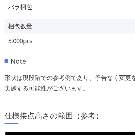
バラ梱包
梱包数量
5,000pcs
Note
形状は現段階での参考例であり、予告なく変更
実施する可能性がございます。
仕様接点高さの範囲（参考）