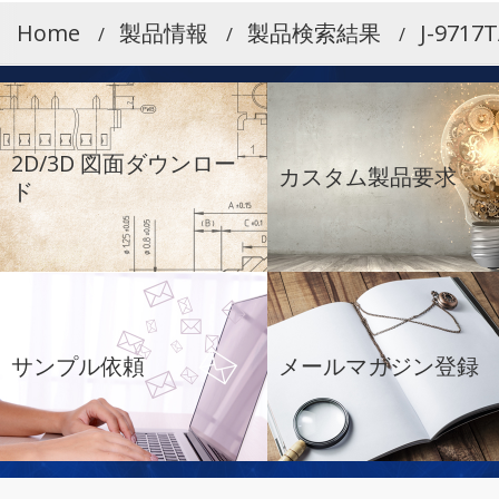
Home
製品情報
製品検索結果
J-9717T
2D/3D 図面ダウンロー
カスタム製品要求
ド
サンプル依頼
メールマガジン登録