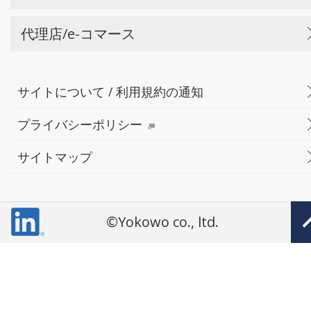
代理店/e-コマース
サイトについて / 利用規約の通知
プライバシーポリシー
サイトマップ
©Yokowo co., ltd.