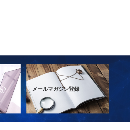
メールマガジン登録