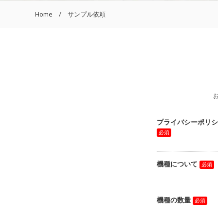
Home
サンプル依頼