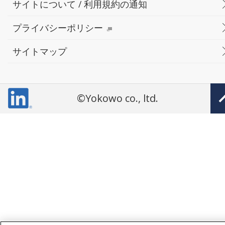
サイトについて / 利用規約の通知
プライバシーポリシー
サイトマップ
©Yokowo co., ltd.