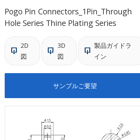
Pogo Pin Connectors_1Pin_Through
Hole Series Thine Plating Series
2D
3D
製品ガイドラ
図
図
イン
サンプルご要望