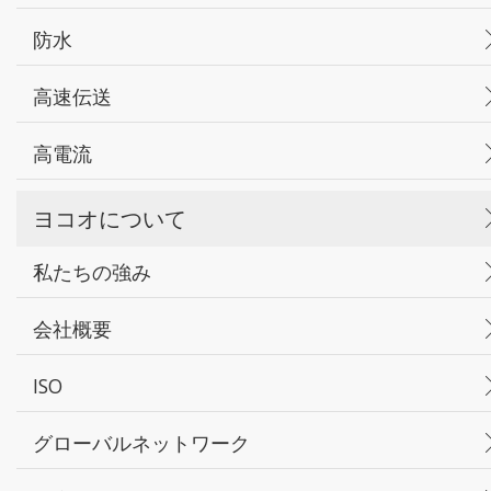
防水
高速伝送
高電流
ヨコオについて
私たちの強み
会社概要
ISO
グローバルネットワーク