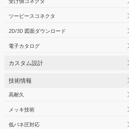
受け側コネクタ
ツーピースコネクタ
2D/3D 図面ダウンロード
電子カタログ
カスタム設計
技術情報
高耐久
メッキ技術
低バネ圧対応