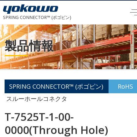
SPRING CONNECTOR™ (ポゴピン)
製品情報
SPRING CONNECTOR™ (ポゴピン)
RoHS
スルーホールコネクタ
T-7525T-1-00-
0000(Through Hole)