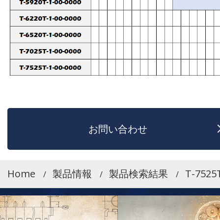
お問い合わせ
Home
製品情報
製品検索結果
T-7525