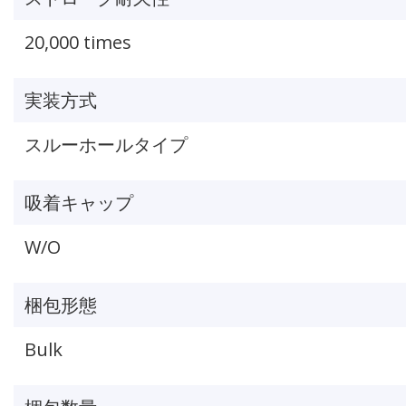
20,000 times
実装方式
スルーホールタイプ
吸着キャップ
W/O
梱包形態
Bulk