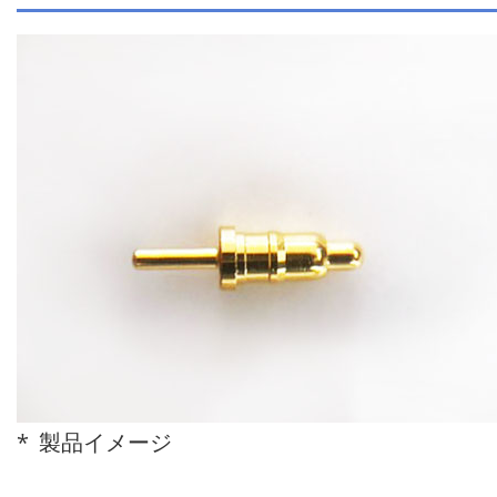
製品イメージ