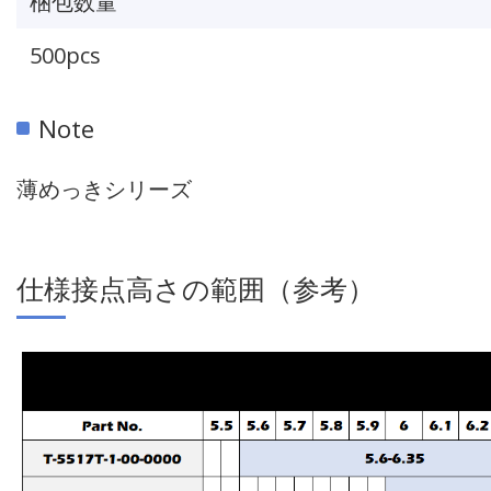
梱包数量
500pcs
Note
薄めっきシリーズ
仕様接点高さの範囲（参考）