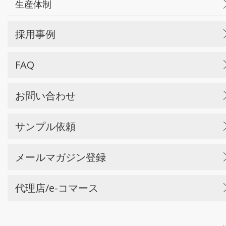
生産体制
採用事例
FAQ
お問い合わせ
サンプル依頼
メールマガジン登録
代理店/e-コマース