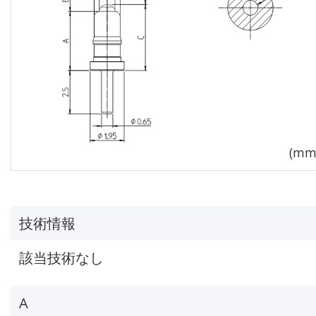
技術情報
該当技術なし
A