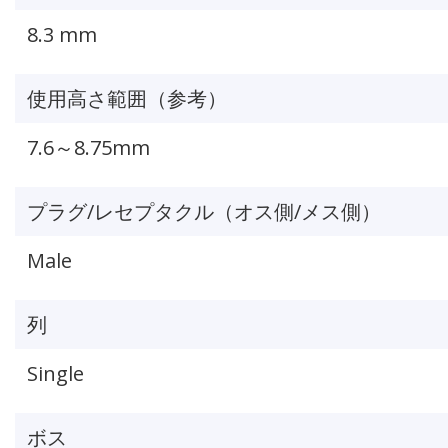
8.3 mm
使用高さ範囲（参考）
7.6～8.75mm
プラグ/レセプタクル（オス側/メス側）
Male
列
Single
ボス