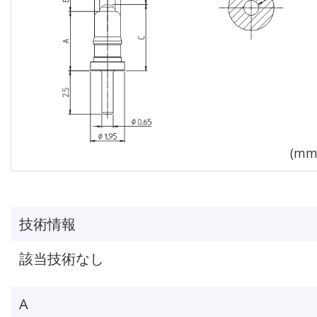
技術情報
該当技術なし
A