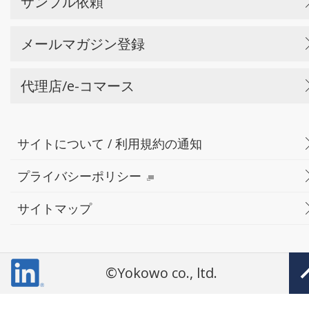
サンプル依頼
メールマガジン登録
代理店/e-コマース
サイトについて / 利用規約の通知
プライバシーポリシー
サイトマップ
©Yokowo co., ltd.