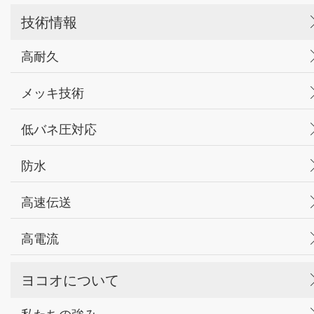
技術情報
高耐久
メッキ技術
低バネ圧対応
防水
高速伝送
高電流
ヨコオについて
私たちの強み