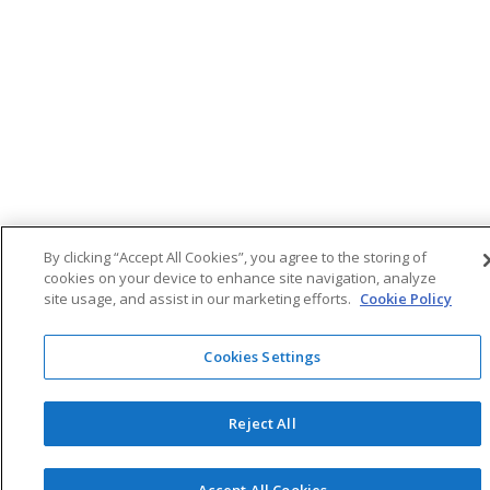
By clicking “Accept All Cookies”, you agree to the storing of
cookies on your device to enhance site navigation, analyze
site usage, and assist in our marketing efforts.
Cookie Policy
Cookies Settings
Reject All