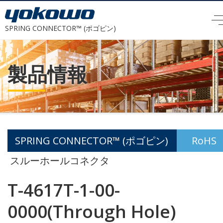
SPRING CONNECTOR™ (ポゴピン)
製品情報
SPRING CONNECTOR™ (ポゴピン)
RoHS
スルーホールコネクタ
T-4617T-1-00-
0000(Through Hole)