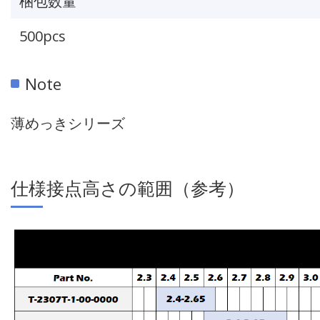
梱包数量
500pcs
Note
薄めっきシリーズ
仕様接点高さの範囲（参考）