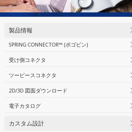
製品情報
SPRING CONNECTOR™ (ポゴピン)
受け側コネクタ
ツーピースコネクタ
2D/3D 図面ダウンロード
電子カタログ
カスタム設計