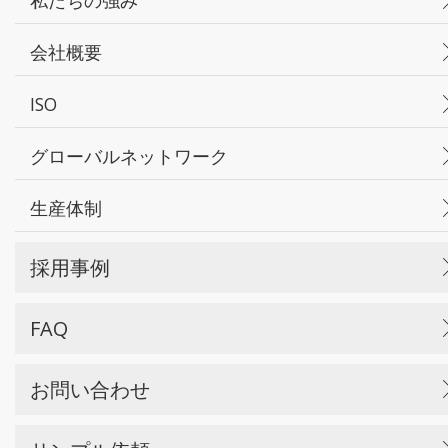
会社概要
ISO
グローバルネットワーク
生産体制
採用事例
FAQ
お問い合わせ