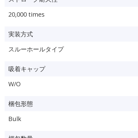
20,000 times
実装方式
スルーホールタイプ
吸着キャップ
W/O
梱包形態
Bulk