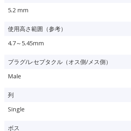
5.2 mm
使用高さ範囲（参考）
4.7～5.45mm
プラグ/レセプタクル（オス側/メス側）
Male
列
Single
ボス