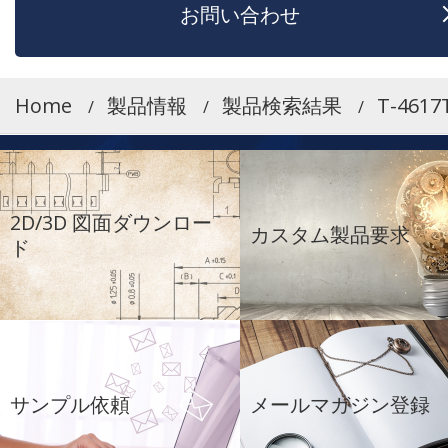
お問い合わせ
Home
製品情報
製品検索結果
T-4617
2D/3D 図面ダウンロー
カスタム製品要求
ド
サンプル依頼
メールマガジン登録