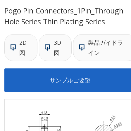
Pogo Pin Connectors_1Pin_Through
Hole Series Thin Plating Series
2D
3D
製品ガイドラ
図
図
イン
サンプルご要望