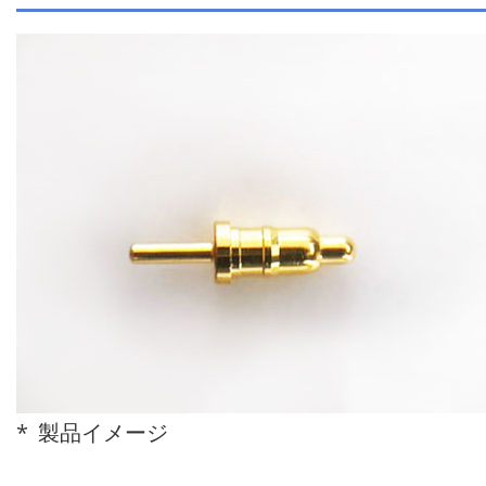
製品イメージ