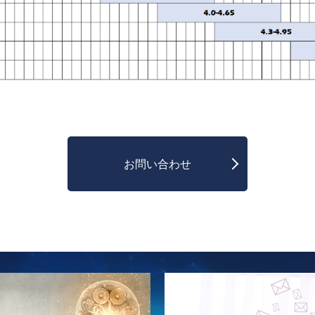
お問い合わせ