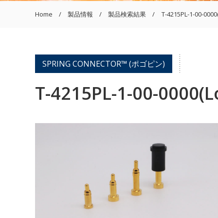
Home
製品情報
製品検索結果
T-4215PL-1-00-0000
SPRING CONNECTOR™ (ポゴピン)
T-4215PL-1-00-0000(L