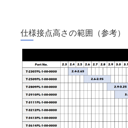
仕様接点高さの範囲（参考）