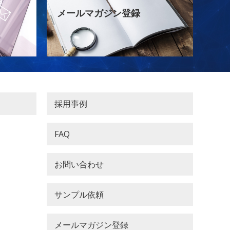
メールマガジン登録
採用事例
FAQ
お問い合わせ
サンプル依頼
メールマガジン登録