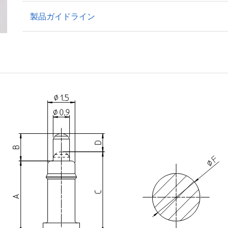
製品ガイドライン