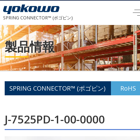
SPRING CONNECTOR™ (ポゴピン)
製品情報
SPRING CONNECTOR™ (ポゴピン)
RoHS
J-7525PD-1-00-0000