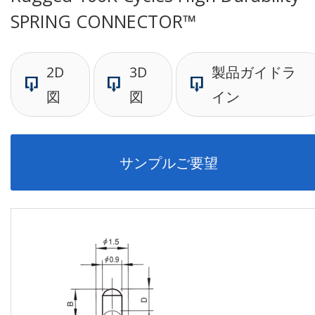
SPRING CONNECTOR™
2D
3D
製品ガイドラ
図
図
イン
サンプルご要望