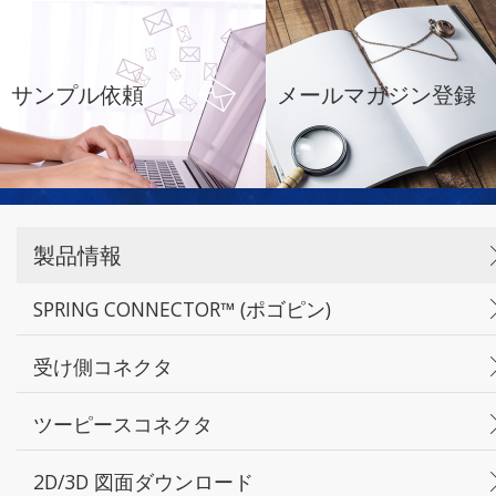
サンプル依頼
メールマガジン登録
製品情報
SPRING CONNECTOR™ (ポゴピン)
受け側コネクタ
ツーピースコネクタ
2D/3D 図面ダウンロード