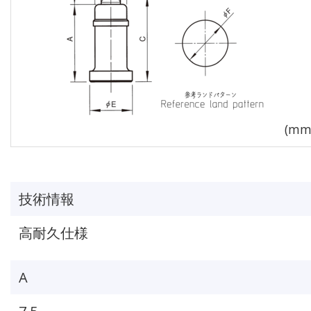
技術情報
高耐久仕様
A