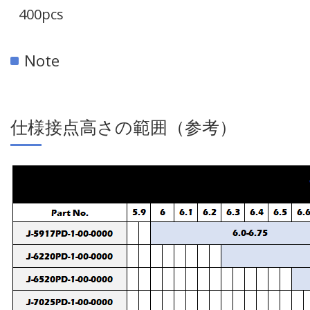
400pcs
Note
仕様接点高さの範囲（参考）