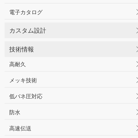
電子カタログ
カスタム設計
技術情報
高耐久
メッキ技術
低バネ圧対応
防水
高速伝送