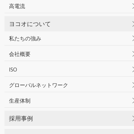
高電流
ヨコオについて
私たちの強み
会社概要
ISO
グローバルネットワーク
生産体制
採用事例