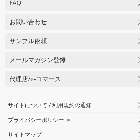
FAQ
お問い合わせ
サンプル依頼
メールマガジン登録
代理店/e-コマース
サイトについて / 利用規約の通知
プライバシーポリシー
サイトマップ