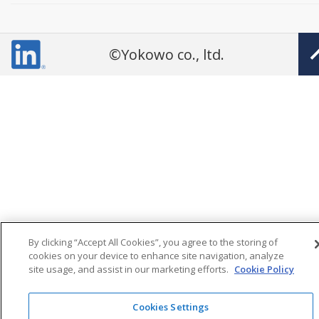
©Yokowo co., ltd.
By clicking “Accept All Cookies”, you agree to the storing of
cookies on your device to enhance site navigation, analyze
site usage, and assist in our marketing efforts.
Cookie Policy
Cookies Settings