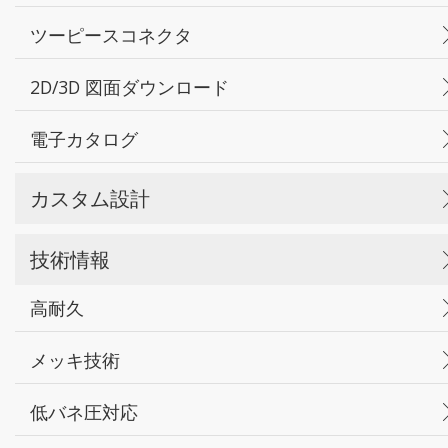
ツーピースコネクタ
2D/3D 図面ダウンロード
電子カタログ
カスタム設計
技術情報
高耐久
メッキ技術
低バネ圧対応