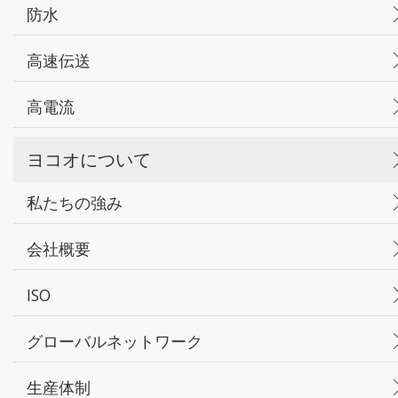
防水
高速伝送
高電流
ヨコオについて
私たちの強み
会社概要
ISO
グローバルネットワーク
生産体制