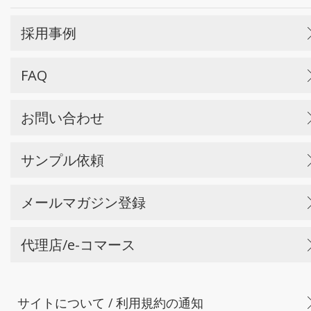
採用事例
FAQ
お問い合わせ
サンプル依頼
メールマガジン登録
代理店/e-コマース
サイトについて / 利用規約の通知