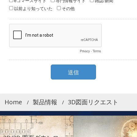
Home
製品情報
3D図面リクエスト