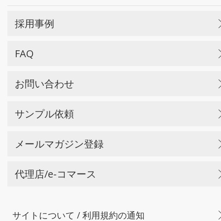
採用事例
FAQ
お問い合わせ
サンプル依頼
メールマガジン登録
代理店/e-コマース
サイトについて / 利用規約の通知