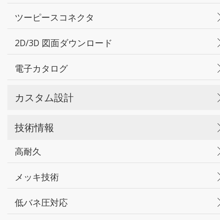
ツーピースコネクタ
2D/3D 図面ダウンロード
電子カタログ
カスタム設計
技術情報
高耐久
メッキ技術
低バネ圧対応