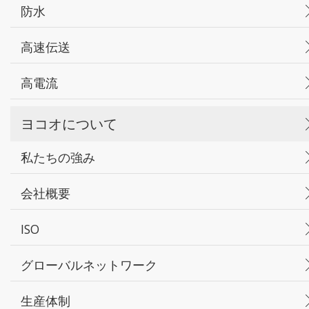
防水
高速伝送
高電流
ヨコオについて
私たちの強み
会社概要
ISO
グローバルネットワーク
生産体制