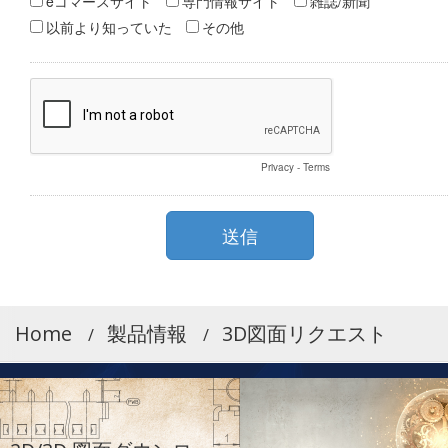
Home
製品情報
3D図面リクエスト