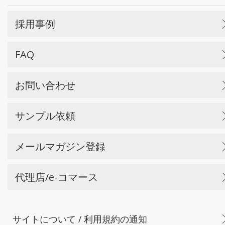
採用事例
FAQ
お問い合わせ
サンプル依頼
メールマガジン登録
代理店/e-コマース
サイトについて / 利用規約の通知