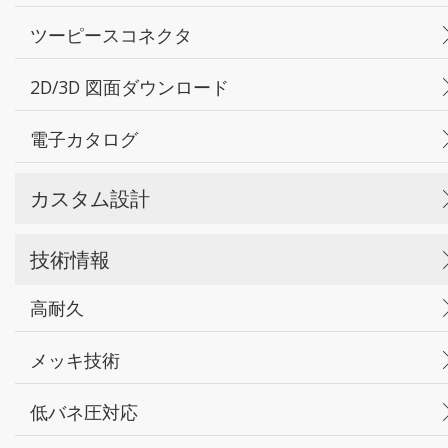
ツーピースコネクタ
2D/3D 図面ダウンロード
電子カタログ
カスタム設計
技術情報
高耐久
メッキ技術
低バネ圧対応