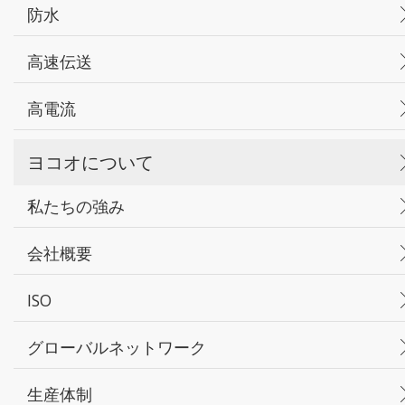
防水
高速伝送
高電流
ヨコオについて
私たちの強み
会社概要
ISO
グローバルネットワーク
生産体制