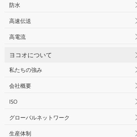
防水
高速伝送
高電流
ヨコオについて
私たちの強み
会社概要
ISO
グローバルネットワーク
生産体制