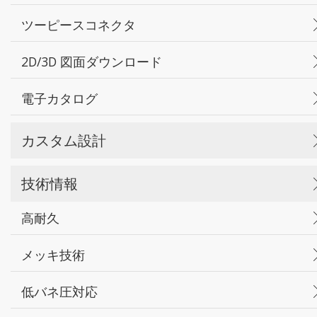
ツーピースコネクタ
2D/3D 図面ダウンロード
電子カタログ
カスタム設計
技術情報
高耐久
メッキ技術
低バネ圧対応