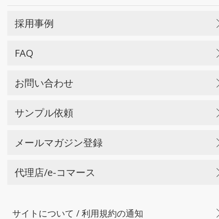
採用事例
FAQ
お問い合わせ
サンプル依頼
メールマガジン登録
代理店/e-コマース
サイトについて / 利用規約の通知