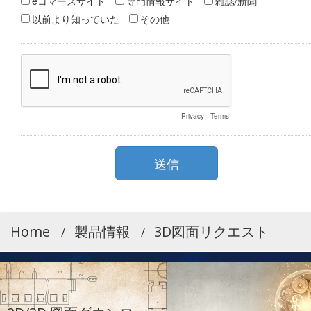
Home
製品情報
3D図面リクエスト