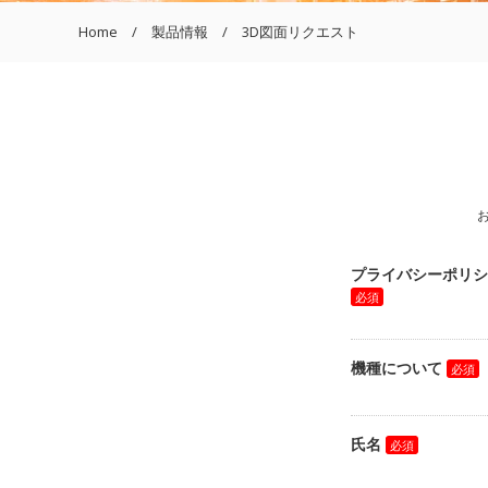
Home
製品情報
3D図面リクエスト