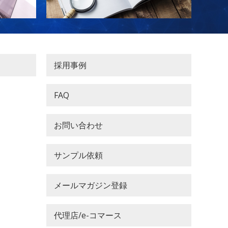
採用事例
FAQ
お問い合わせ
サンプル依頼
メールマガジン登録
代理店/e-コマース