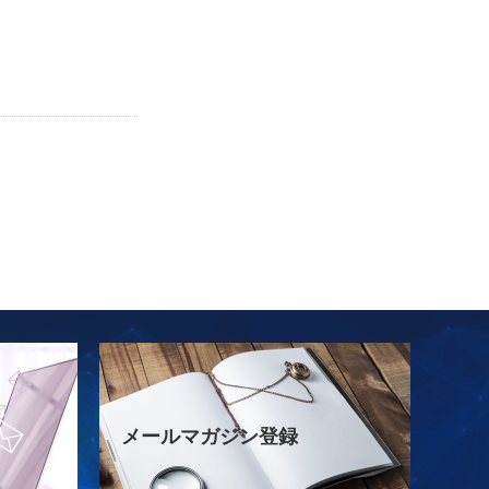
メールマガジン登録