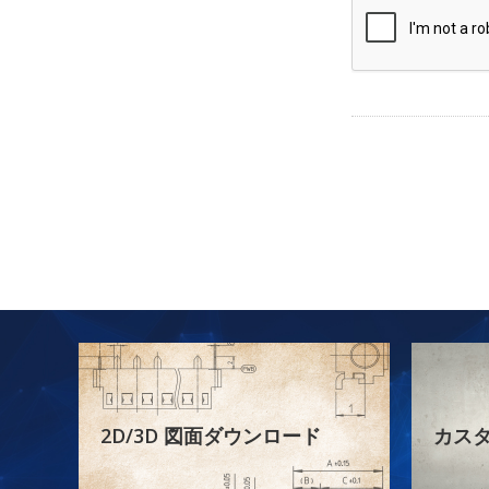
2D/3D 図面ダウンロード
カス