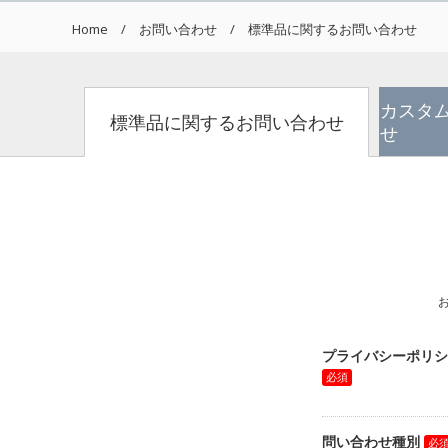
Home
お問い合わせ
標準品に関するお問い合わせ
カスタ
標準品に関するお問い合わせ
せ