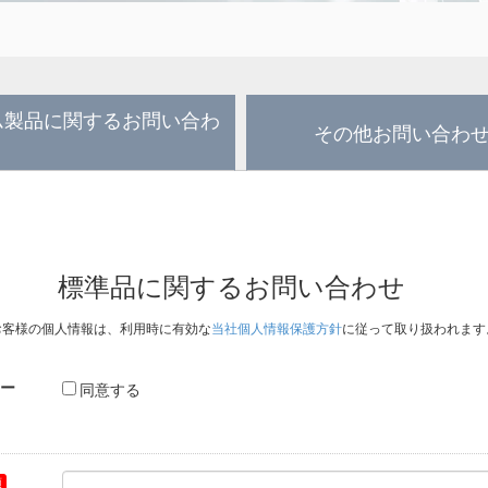
ム製品に関するお問い合わ
その他お問い合わ