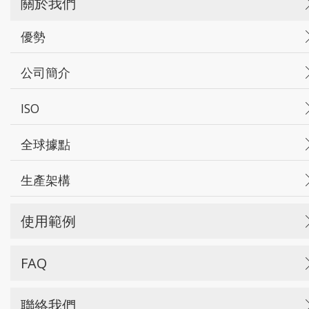
關於我們
優勢
公司簡介
ISO
全球據點
生產架構
使用範例
FAQ
聯絡我們