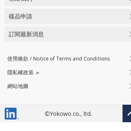
樣品申請
訂閱最新消息
使用條款 / Notice of Terms and Conditions
隱私權政策
網站地圖
©Yokowo co., ltd.