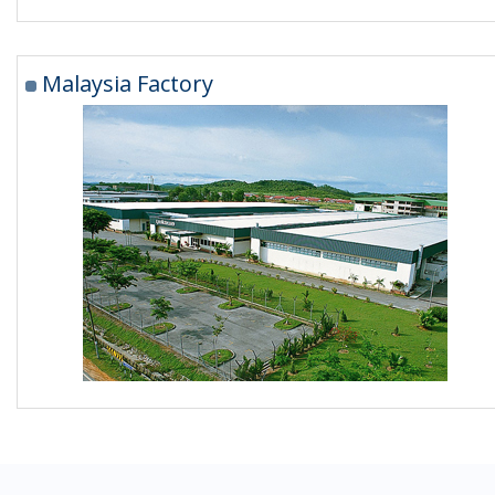
Malaysia Factory