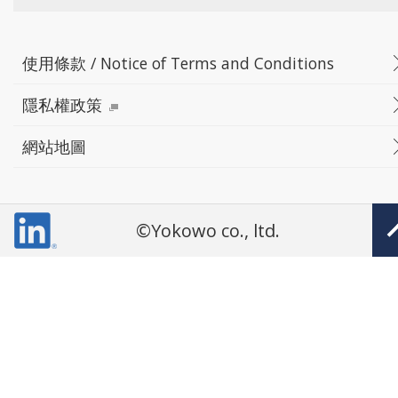
使用條款 / Notice of Terms and Conditions
隱私權政策
網站地圖
©Yokowo co., ltd.