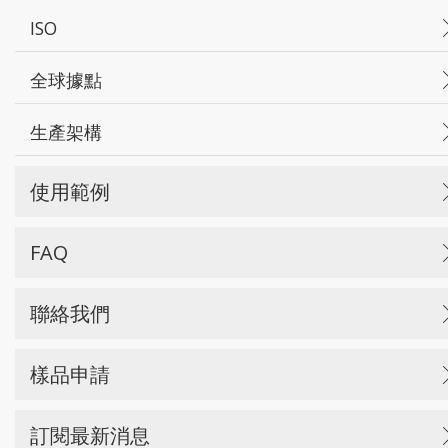
ISO
全球據點
生產架構
使用範例
FAQ
聯絡我們
樣品申請
訂閱最新消息