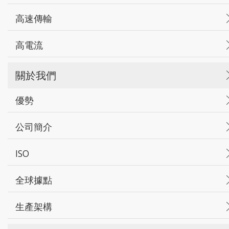
高速傳輸
高電流
關於我們
優勢
公司簡介
ISO
全球據點
生產架構