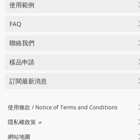
使用範例
FAQ
聯絡我們
樣品申請
訂閱最新消息
使用條款 / Notice of Terms and Conditions
隱私權政策
網站地圖