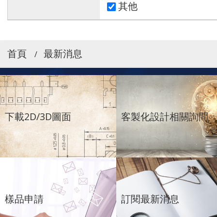
其他
首頁
最新消息
下載2D/3D圖面
客製化設計相關詢問
樣品申請
訂閱最新消息