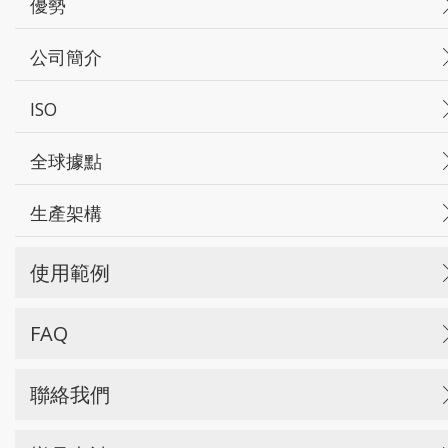
優勢
公司簡介
ISO
全球據點
生產架構
使用範例
FAQ
聯絡我們