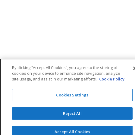
By clicking “Accept All Cookies”, you agree to the storing of
cookies on your device to enhance site navigation, analyze
site usage, and assist in our marketing efforts.
Cookie Policy
Cookies Settings
Reject All
Accept All Cookies