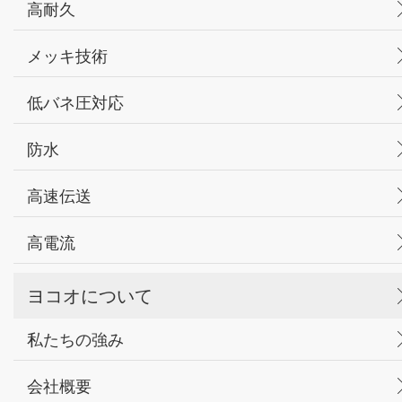
高耐久
メッキ技術
低バネ圧対応
防水
高速伝送
高電流
ヨコオについて
私たちの強み
会社概要