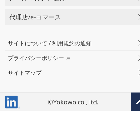
代理店/e-コマース
サイトについて / 利用規約の通知
プライバシーポリシー
サイトマップ
©Yokowo co., ltd.