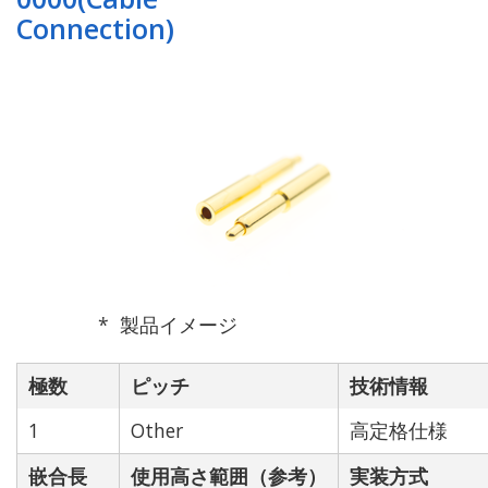
Connection)
製品イメージ
極数
ピッチ
技術情報
1
Other
高定格仕様
嵌合長
使用高さ範囲（参考）
実装方式