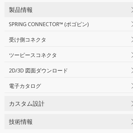
製品情報
SPRING CONNECTOR™ (ポゴピン)
受け側コネクタ
ツーピースコネクタ
2D/3D 図面ダウンロード
電子カタログ
カスタム設計
技術情報