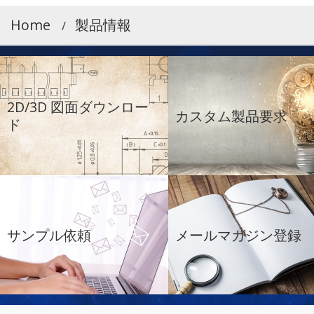
Home
製品情報
2D/3D 図面ダウンロー
カスタム製品要求
ド
サンプル依頼
メールマガジン登録