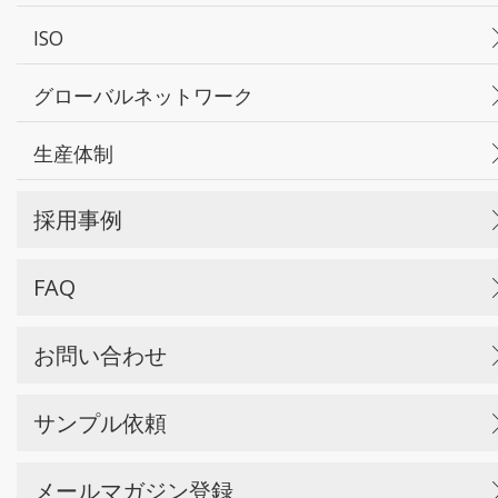
ISO
グローバルネットワーク
生産体制
採用事例
FAQ
お問い合わせ
サンプル依頼
メールマガジン登録