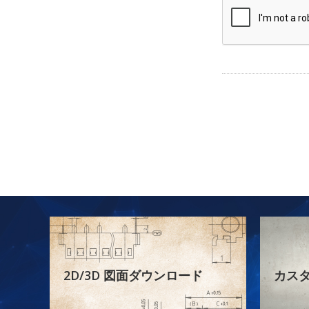
2D/3D 図面ダウンロード
カス