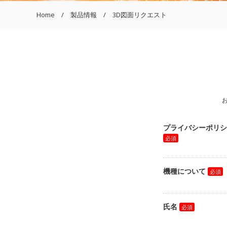
Home
製品情報
3D図面リクエスト