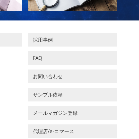
採用事例
FAQ
お問い合わせ
サンプル依頼
メールマガジン登録
代理店/e-コマース