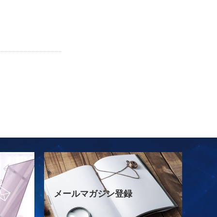
メールマガジン登録