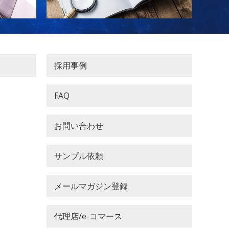
採用事例
FAQ
お問い合わせ
サンプル依頼
メールマガジン登録
代理店/e-コマース