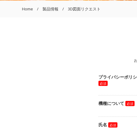
Home
製品情報
3D図面リクエスト