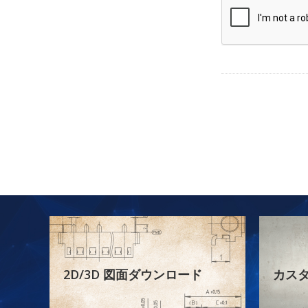
2D/3D 図面ダウンロード
カス