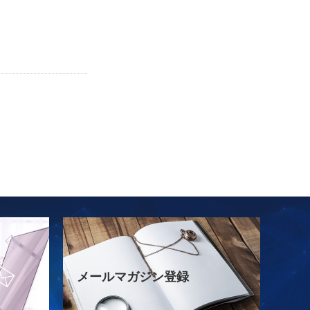
メールマガジン登録