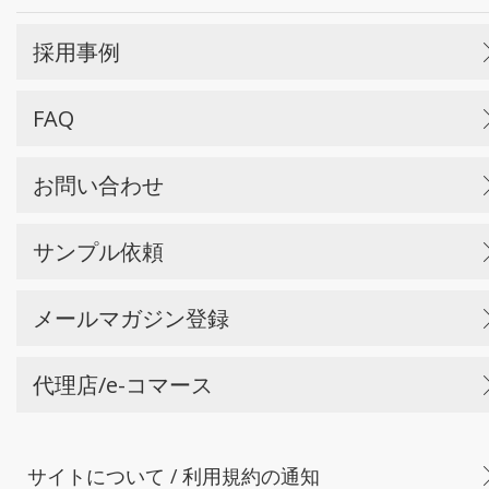
採用事例
FAQ
お問い合わせ
サンプル依頼
メールマガジン登録
代理店/e-コマース
サイトについて / 利用規約の通知