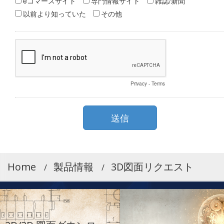
Home
製品情報
3D図面リクエスト