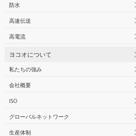
防水
高速伝送
高電流
ヨコオについて
私たちの強み
会社概要
ISO
グローバルネットワーク
生産体制