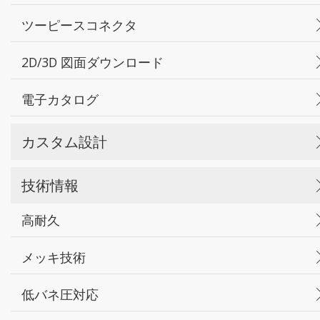
ツーピースコネクタ
2D/3D 図面ダウンロード
電子カタログ
カスタム設計
技術情報
高耐久
メッキ技術
低バネ圧対応