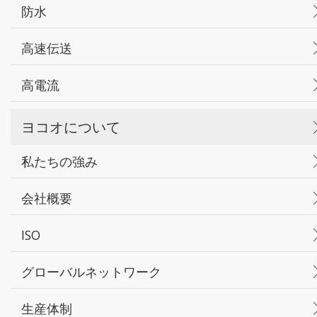
防水
高速伝送
高電流
ヨコオについて
私たちの強み
会社概要
ISO
グローバルネットワーク
生産体制