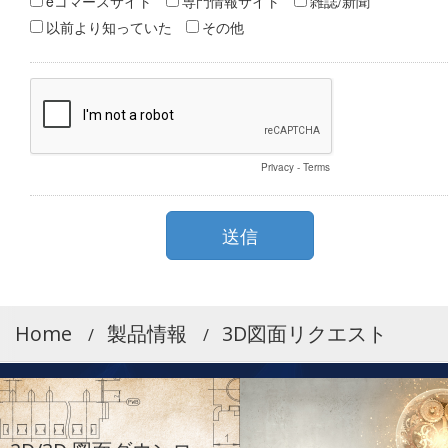
Home
製品情報
3D図面リクエスト