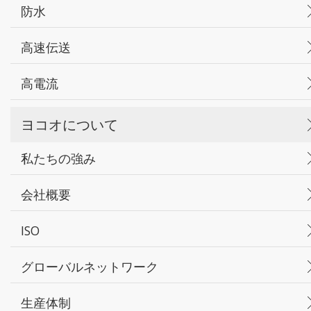
防水
高速伝送
高電流
ヨコオについて
私たちの強み
会社概要
ISO
グローバルネットワーク
生産体制