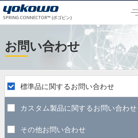
SPRING CONNECTOR™ (ポゴピン)
お問い合わせ
標準品に関するお問い合わせ
カスタム製品に関するお問い合わせ
その他お問い合わせ