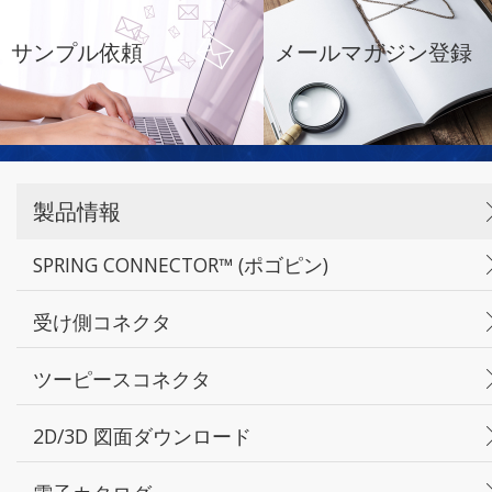
サンプル依頼
メールマガジン登録
製品情報
SPRING CONNECTOR™ (ポゴピン)
受け側コネクタ
ツーピースコネクタ
2D/3D 図面ダウンロード