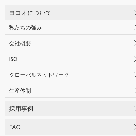
ヨコオについて
私たちの強み
会社概要
ISO
グローバルネットワーク
生産体制
採用事例
FAQ