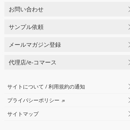
お問い合わせ
サンプル依頼
メールマガジン登録
代理店/e-コマース
サイトについて / 利用規約の通知
プライバシーポリシー
サイトマップ