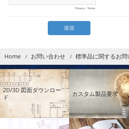
Home
お問い合わせ
標準品に関するお問
2D/3D 図面ダウンロー
カスタム製品要求
ド