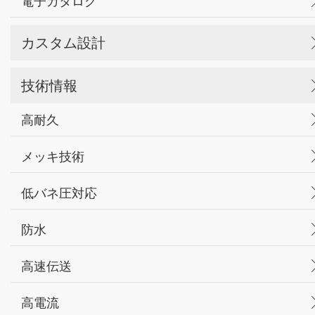
電子カタログ
カスタム設計
技術情報
高耐久
メッキ技術
低バネ圧対応
防水
高速伝送
高電流